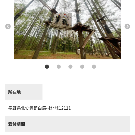
所在地
長野県北安曇郡白馬村北城12111
受付期間