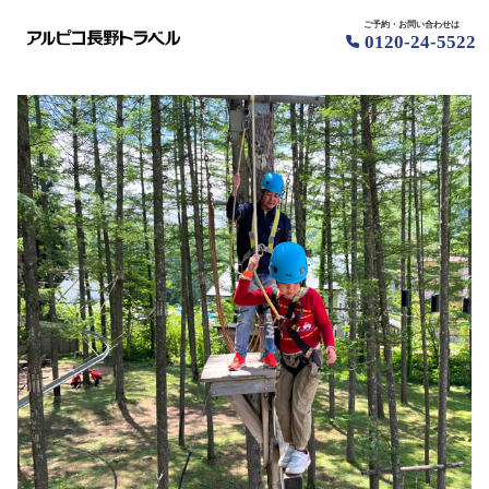
ご予約・お問い合わせは
0120-24-5522