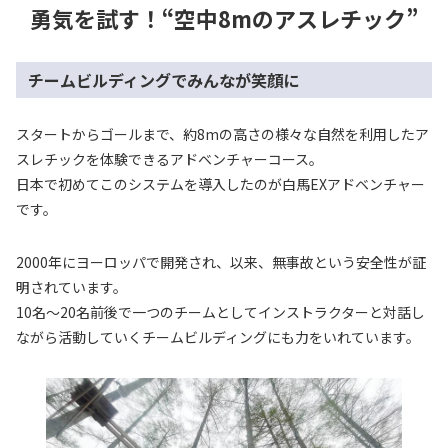
勇気を試す！“空中8mのアスレチック”
チームビルディングでみんなが笑顔に
スタートからゴールまで、約8mの高さの様々な自然を利用したア
スレチックを体験できるアドベンチャーコース。
日本で初めてこのシステムを導入したのが白馬EXアドベンチャー
です。
2000年にヨーロッパで開発され、以来、無事故という安全性が証
明されています。
10名～20名前後で一つのチームとしてインストラクターと対話し
ながら活動していくチームビルディングにも力をいれています。