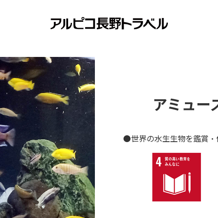
アミュー
●世界の水生生物を鑑賞・