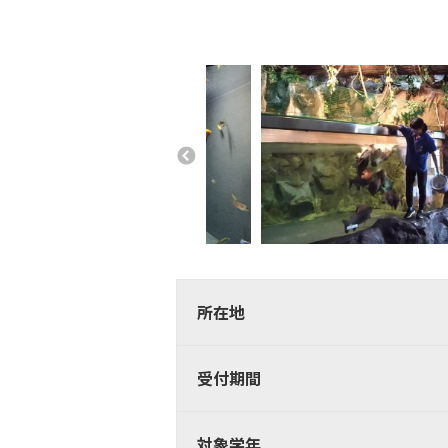
所在地
受付期間
対象学年