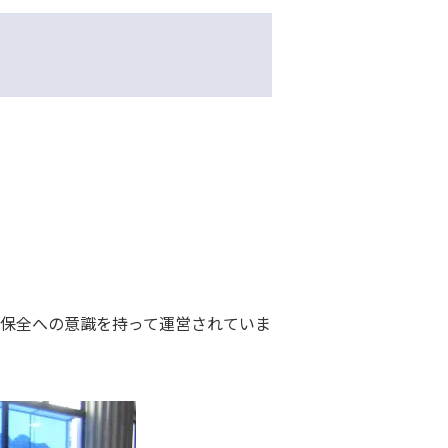
保全への意識を持って運営されていま