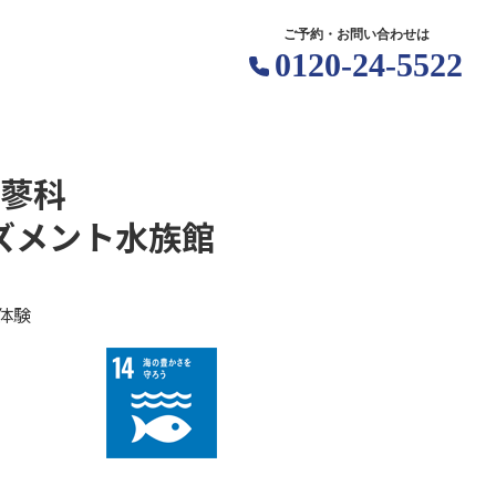
ご予約・お問い合わせは
0120-24-5522
蓼科
ズメント水族館
体験