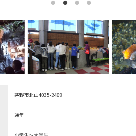
茅野市北山4035-2409
通年
小学生～大学生