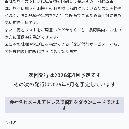
当社の旅行カタログに広告物を同封して発送する「同封広告」
は、旅行に興味をお持ちのお客様にお届けしているために開封率
が高く、また地域や年齢を指定して配布できるため費用対効果も
高い広告手段です。
また、宛名リストをご用意いただかなくても、長野県内にお住い
の方に販促物を発送できます。
広告物の仕様や発送日を指定できる「発送代行サービス」なら、
広告展開の自由度はさらに高くなります。
次回発行は2026年4月予定です
その次の発行は2026年8月を予定しています
会社名とメールアドレスで資料をダウンロードできま
す
会社名