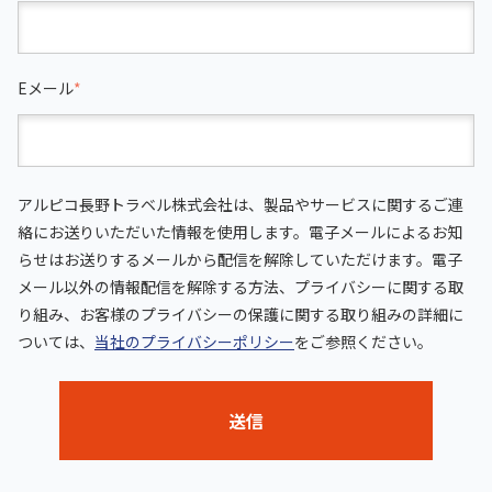
Eメール
*
アルピコ長野トラベル株式会社は、製品やサービスに関するご連
絡にお送りいただいた情報を使用します。電子メールによるお知
らせはお送りするメールから配信を解除していただけます。電子
メール以外の情報配信を解除する方法、プライバシーに関する取
り組み、お客様のプライバシーの保護に関する取り組みの詳細に
ついては、
当社のプライバシーポリシー
をご参照ください。