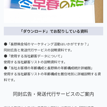
「ダウンロード」でお配りしている資料
●「長野県全域のマーケティング活動はいかがですか？」
同封広告と発送代行サービスの説明資料です。
●「使用する当社顧客データについて」
使用する当社顧客リストの説明資料です。
●「当社お客様の年齢構成と長野県の年齢構成統計詳細版」
使用する当社顧客リストの年齢構成を居住地別に詳細説明する資
料です。
同封広告・発送代行サービスのご案内