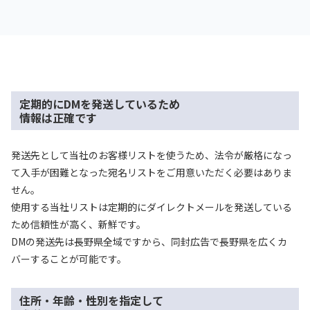
定期的にDMを発送しているため
情報は正確です
発送先として当社のお客様リストを使うため、法令が厳格になっ
て入手が困難となった宛名リストをご用意いただく必要はありま
せん。
使用する当社リストは定期的にダイレクトメールを発送している
ため信頼性が高く、新鮮です。
DMの発送先は長野県全域ですから、同封広告で長野県を広くカ
バーすることが可能です。
住所・年齢・性別を指定して