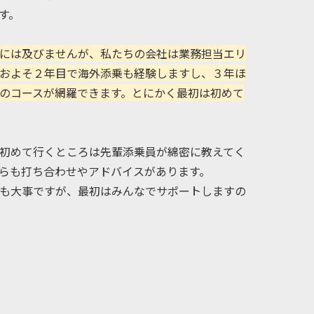
す。
には及びませんが、私たちの会社は業務担当エリ
およそ２年目で海外添乗も経験しますし、３年ほ
のコースが網羅できます。とにかく最初は初めて
初めて行くところは先輩添乗員が綿密に教えてく
らも打ち合わせやアドバイスがあります。
も大事ですが、最初はみんなでサポートしますの