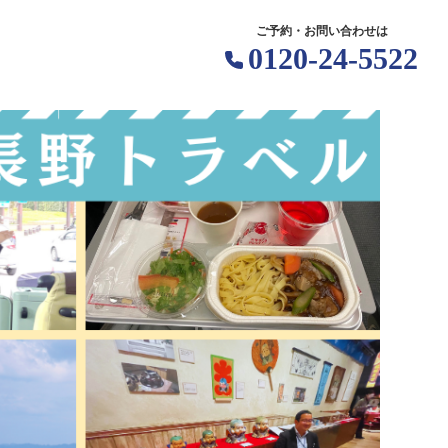
ご予約・お問い合わせは
0120-24-5522