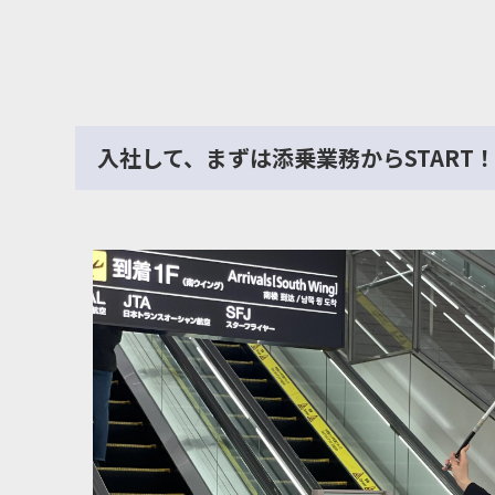
入社して、まずは添乗業務からSTART