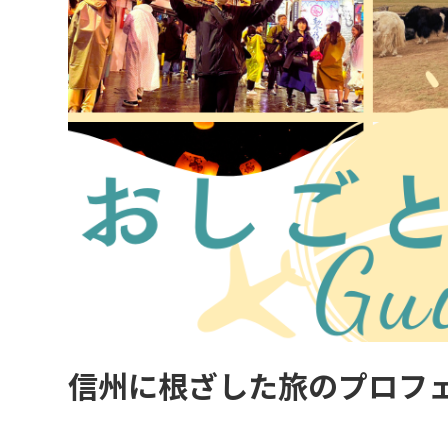
信州に根ざした旅のプロフ