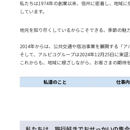
私たちは1974年の創業以来、信州に密着し、地域
しています。
地元を知り尽くしているからこそできる、季節の魅
2014年からは、公共交通や宿泊事業を展開する「
そして、
アルピコグループは2024年12月25日に
こ
れからも、地域に根ざしながら、お客さまの期待
私達のこと
仕事内
私たちは、旅行好きでおせっかいの集合