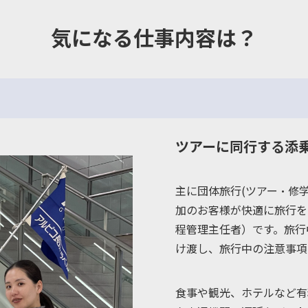
気になる仕事内容は？
！
ツアーに同行する添
主に団体旅行(ツアー・修
加のお客様が快適に旅行を
程管理主任者）です。旅行
け渡し、旅行中の注意事項
食事や観光、ホテルなど有