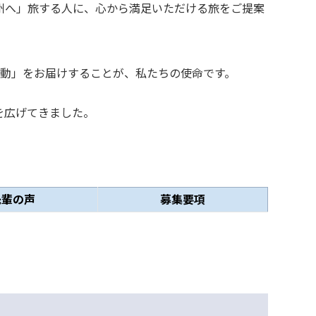
信州へ」旅する人に、心から満足いただける旅をご提案
動」をお届けすることが、私たちの使命です。
を広げてきました。
先輩の声
募集要項