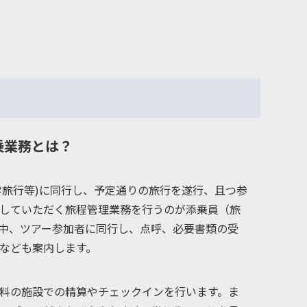
乗業務とは？
学旅行等)に同行し、予定通りの旅行を遂行、且つ参
していただく旅程管理業務を行うのが添乗員（旅
中、ツアー参加者に同行し、点呼、必要書類の受
なども案内します。
料の施設での精算やチェックインを行います。ま