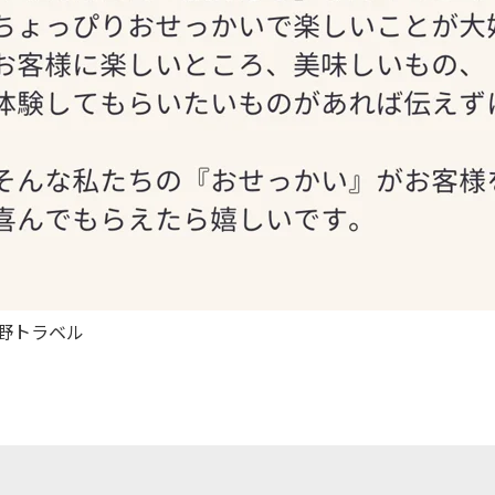
野トラベル