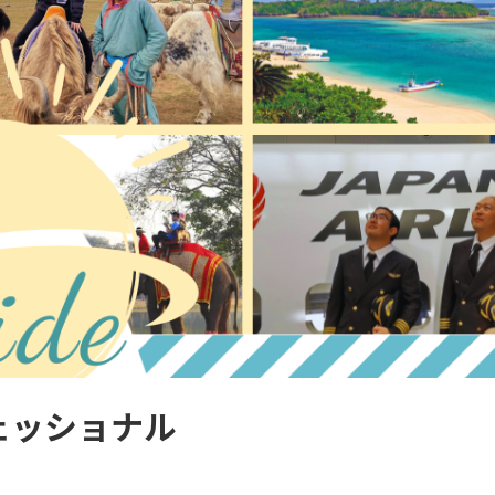
ェッショナル