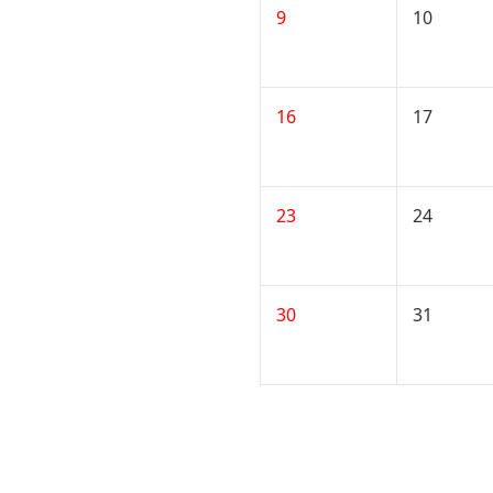
9
10
16
17
23
24
30
31