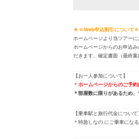
★☆Web申込割引について
ホームページより当ツアーに
ホームページからのお申込み
だきます。確定書面（最終案
【お一人参加について】
＊
ホームページからのご予約
＊部屋数に限りがあるため、
【乗車駅と旅行代金について
＊特急しなの にご乗車にな