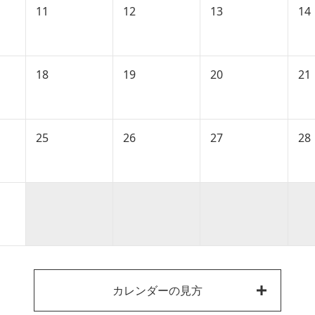
11
12
13
14
18
19
20
21
25
26
27
28
カレンダーの見方