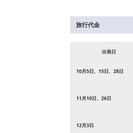
旅行代金
出発日
10月5日、15日、28日
11月10日、26日
12月3日