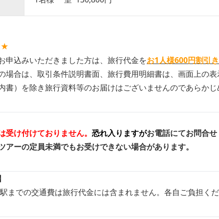
☆★
お申込みいただきました方は、旅行代金を
お1人様600円割引
の場合は、取引条件説明書面、旅行費用明細書は、画面上の表
内書）を除き旅行資料等のお届けはございませんのであらかじ
は受け付けておりません。
恐れ入りますが
お電話にてお問合せ
ツアーの定員未満でもお受けできない場合があります。
】
る駅までの交通費は旅行代金には含まれません。各自ご負担く