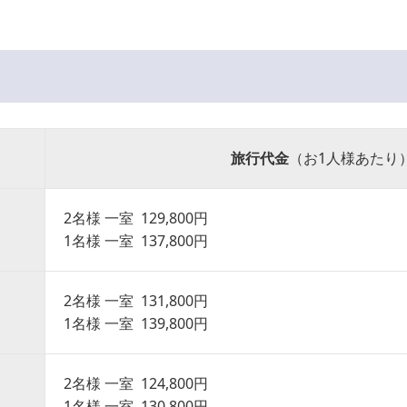
旅行代金
（お1人様あたり
2名様 一室 129,800円
1名様 一室 137,800円
2名様 一室 131,800円
1名様 一室 139,800円
2名様 一室 124,800円
1名様 一室 130,800円