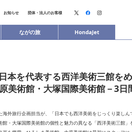
お知らせ
団体・法人のお客様
ながの旅
HondaJet
日本を代表する西洋美術三館をめ
原美術館・大塚国際美術館－3日
た海外旅行企画担当が、「日本でも西洋美術をじっくり楽しん
術館・大塚国際美術館の個性と魅力の異なる「西洋美術三館」を