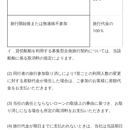
旅行開始後または無連絡不参加
旅行代金の
100％
イ．貸切船舶を利用する募集型企画旅行契約については、当該
船舶に係る取消料の規定によります。
(2) 同行者の旅行参加取り消しにより1室ごとの利用人数の変更
に対する差額代金が発生した場合は、ご参加のお客様に差額代
金をお支払いただきます。
(3) 当社の責任とならないローンの取扱上の事由に基づき、お取
り消しになる場合も所定の取消料をお支払いただきます。
(4) 旅行代金が期日までに支払われないときは、当社は当該期日