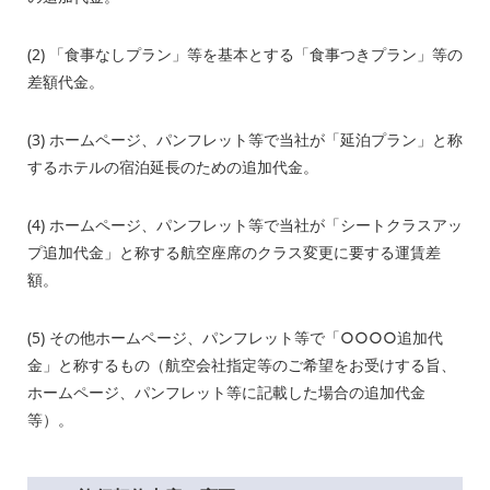
(2) 「食事なしプラン」等を基本とする「食事つきプラン」等の
差額代金。
(3) ホームページ、パンフレット等で当社が「延泊プラン」と称
するホテルの宿泊延長のための追加代金。
(4) ホームページ、パンフレット等で当社が「シートクラスアッ
プ追加代金」と称する航空座席のクラス変更に要する運賃差
額。
(5) その他ホームページ、パンフレット等で「○○○○追加代
金」と称するもの（航空会社指定等のご希望をお受けする旨、
ホームページ、パンフレット等に記載した場合の追加代金
等）。