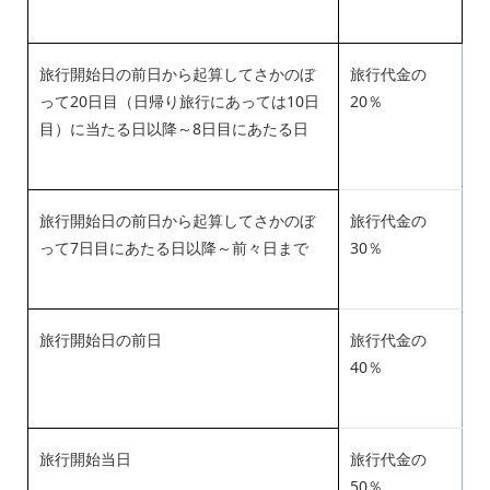
旅行開始日の前日から起算してさかのぼ
旅行代金の
って20日目（日帰り旅行にあっては10日
20％
目）に当たる日以降～8日目にあたる日
旅行開始日の前日から起算してさかのぼ
旅行代金の
って7日目にあたる日以降～前々日まで
30％
旅行開始日の前日
旅行代金の
40％
旅行開始当日
旅行代金の
50％