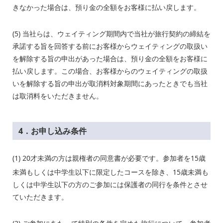
きなかった場合は、預り金の全額をお客様に払い戻します。
(5) 当社らは、ウェイティング期間内で当社が旅行契約の締結を
承諾する旨を回答する前にお客様からウェイティングの取扱い
を解除する旨の申出があった場合は、預り金の全額をお客様に
払い戻します。この場合、お客様からのウェイティングの取扱
いを解除する旨の申出が取消料対象期間にあったときでも当社
は取消料をいただきません。
4．お申し込み条件
(1) 20
才未満の方は親権者の同意書が必要です。参加者を15歳
未満もしくは中学生以下に限定したコースを除き、15歳未満も
しくは中学生以下の方のご参加には保護者の同行を条件とさせ
ていただきます。