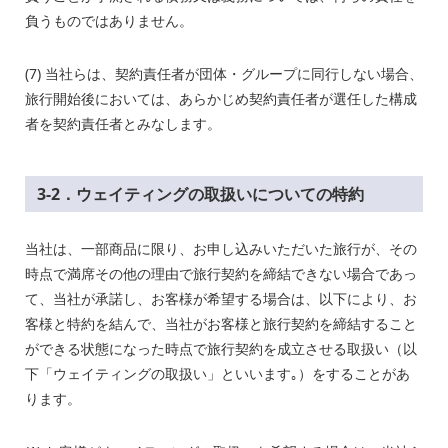
負うものではありません。
(7) 当社らは、契約責任者が団体・グループに同行しない場合、
旅行開始後においては、あらかじめ契約責任者が選任した構成
者を契約責任者とみなします。
3-2．ウェイティングの取扱いについての特約
当社は、一部商品に限り、お申し込みいただいた旅行が、その
時点で満席その他の理由で旅行契約を締結できない場合であっ
て、当社が承諾し、お客様が希望する場合は、以下により、お
客様と特約を結んで、当社がお客様と旅行契約を締結すること
ができる状態になった時点で旅行契約を成立させる取扱い（以
下「ウェイティングの取扱い」といいます｡）をすることがあ
ります。