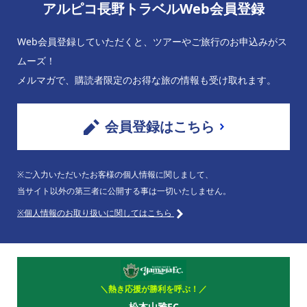
アルピコ長野トラベルWeb会員登録
Web会員登録していただくと、ツアーやご旅行のお申込みがス
ムーズ！
メルマガで、購読者限定のお得な旅の情報も受け取れます。
会員登録はこちら
※ご入力いただいたお客様の個人情報に関しまして、
当サイト以外の第三者に公開する事は一切いたしません。
※個人情報のお取り扱いに関してはこちら
＼熱き応援が勝利を呼ぶ！／
松本山雅FC