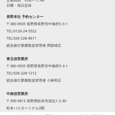
営業時間 9:00～17:40
日曜・祝日定休
長野本社 予約センター
〒380-0935 長野県長野市中御所5-3-1
TEL:
0120-24-5522
TEL:
026-228-8611
総合旅行業務取扱管理者 岡部靖広
東北信営業所
〒380-0935 長野県長野市中御所5-3-1
TEL:
026-228-1212
総合旅行業務取扱管理者 小林和正
中南信営業所
〒390-0815 長野県松本市深志1-2-30
松本バスターミナル2階