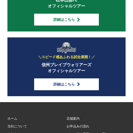
オフィシャルツアー
詳細はこちら
＼スピード感あふれる試合展開！／
信州ブレイブウォリアーズ
オフィシャルツアー
詳細はこちら
ホーム
店舗案内
当社について
お申込みの流れ