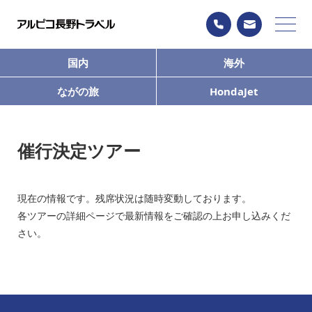
国内
海外
ながの旅
HondaJet
催行決定ツアー
現在の情報です。残席状況は随時変動しております。
各ツアーの詳細ページで最新情報をご確認の上お申し込みくだ
さい。