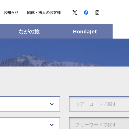
お知らせ
団体・法人のお客様
ながの旅
HondaJet