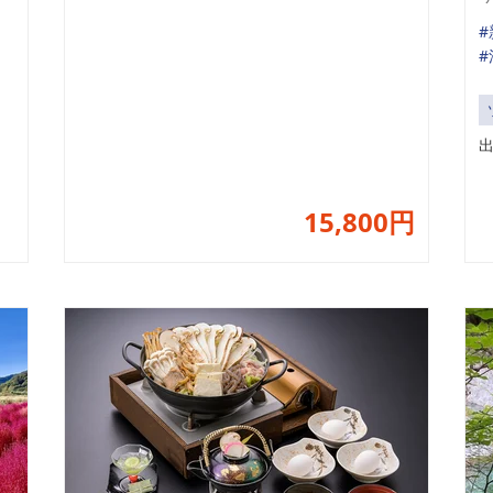
#
15,800円