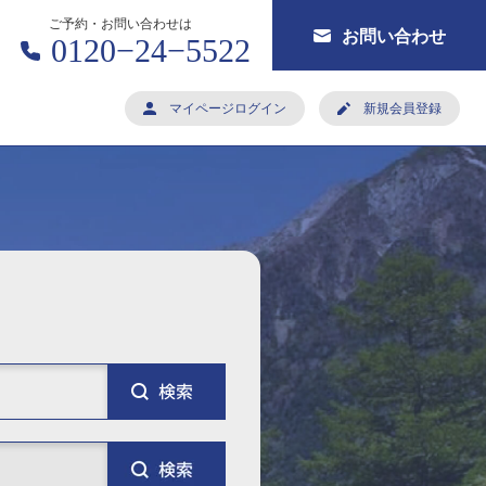
ご予約・お問い合わせは
お問い合わせ
0120−24−5522
マイページログイン
新規会員登録