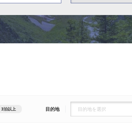
目的地
3泊以上