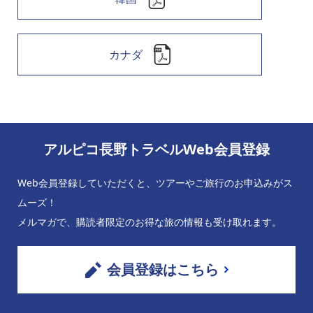
カナダ
アルピコ長野トラベルWeb会員登録
Web会員登録していただくと、ツアーやご旅行のお申込みがス
ムーズ！
メルマガで、購読者限定のお得な旅の情報も受け取れます。
会員登録はこちら