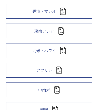
香港・マカオ
東南アジア
北米・ハワイ
アフリカ
中南米
韓国