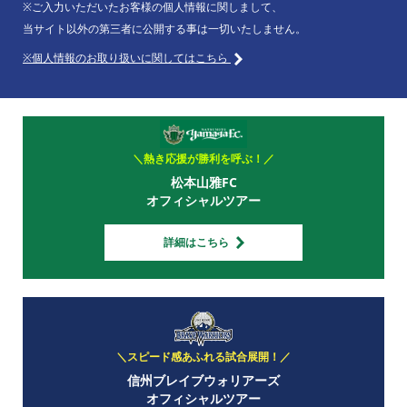
※ご入力いただいたお客様の個人情報に関しまして、
当サイト以外の第三者に公開する事は一切いたしません。
※個人情報のお取り扱いに関してはこちら
＼熱き応援が勝利を呼ぶ！／
松本山雅FC
オフィシャルツアー
詳細はこちら
＼スピード感あふれる試合展開！／
信州ブレイブウォリアーズ
オフィシャルツアー