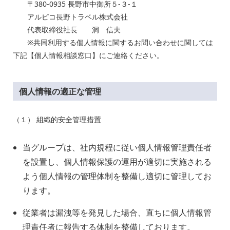
〒
380-0935 長野市中御所５-３-１
アルピコ長野トラベル株式会社
代表取締役社長 洞 信夫
※共同利用する個人情報に関するお問い合わせに関しては
下記【個人情報相談窓口】にご連絡ください。
個人情報の適正な管理
（１） 組織的安全管理措置
当グループは、社内規程に従い個人情報管理責任者
を設置し、個人情報保護の運用が適切に実施される
よう個人情報の管理体制を整備し適切に管理してお
ります。
従業者は漏洩等を発見した場合、直ちに個人情報管
理責任者に報告する体制を整備しております。