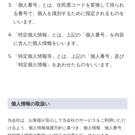
「個人番号」とは、住民票コードを変換して得られ
る番号で、個人を識別するために指定されるものを
いいます。
「特定個人情報」とは、上記の「個人番号」を内容
に含んだ個人情報をいいます。
「特定個人情報等」とは、上記の「個人番号」及び
「特定個人情報」をあわせたものをいいます。
個人情報の取扱い
当会社は、お客様が安心して当会社のサービスをご利用いただ
けるよう、個人情報保護方針に基づき、個人情報、個人番号、