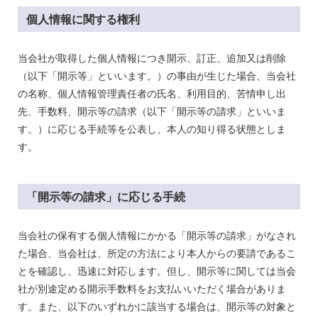
個人情報に関する権利
当会社が取得した個人情報につき開示、訂正、追加又は削除
（以下「開示等」といいます。）の事由が生じた場合、当会社
の名称、個人情報管理責任者の氏名、利用目的、苦情申し出
先、手数料、開示等の請求（以下「開示等の請求」といいま
す。）に応じる手続等を公表し、本人の知り得る状態としま
す。
「開示等の請求」に応じる手続
当会社の保有する個人情報にかかる「開示等の請求」がなされ
た場合、当会社は、所定の方法により本人からの要請であるこ
とを確認し、迅速に対応します。但し、開示等に関しては当会
社が別途定める開示手数料をお支払いいただく場合がありま
す。また、以下のいずれかに該当する場合は、開示等の対象と