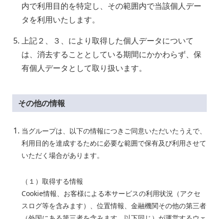
内で利用目的を特定し、その範囲内で当該個人デー
タを利用いたします。
上記２、３、により取得した個人データについて
は、消去することとしている期間にかかわらず、保
有個人データとして取り扱います。
その他の情報
当グループは、以下の情報につきご同意いただいたうえで、
利用目的を達成するために必要な範囲で保有及び利用させて
いただく場合があります。
（１）取得する情報
Cookie情報、お客様による本サービスの利用状況（アクセ
スログ等を含みます）、位置情報、金融機関その他の第三者
（外国にある第三者を含みます。以下同じ）が運営するウェ