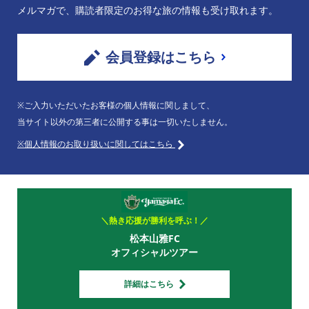
メルマガで、購読者限定のお得な旅の情報も受け取れます。
会員登録はこちら
※ご入力いただいたお客様の個人情報に関しまして、
当サイト以外の第三者に公開する事は一切いたしません。
※個人情報のお取り扱いに関してはこちら
＼熱き応援が勝利を呼ぶ！／
松本山雅FC
オフィシャルツアー
詳細はこちら