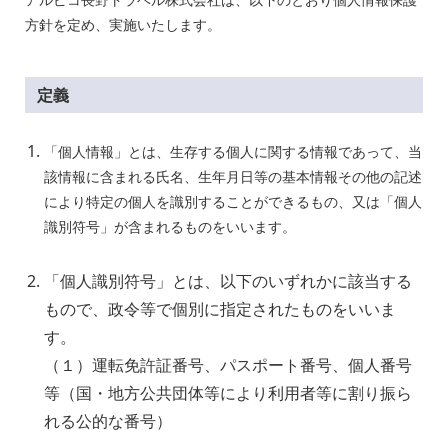
方針を定め、実施いたします
。
定義
「個人情報」とは、生存する個人に関する情報であって、当
該情報に含まれる氏名、生年月日等の基本情報その他の記述
により特定の個人を識別することができるもの、又は「個人
識別符号」が含まれるものをいいます。
「個人識別符号」とは、以下のいずれかに該当する
もので、政令等で個別に指定されたものをいいま
す。
（１）運転免許証番号、パスポート番号、個人番号
等（国・地方公共団体等により利用者等に割り振ら
れる公的な番号）