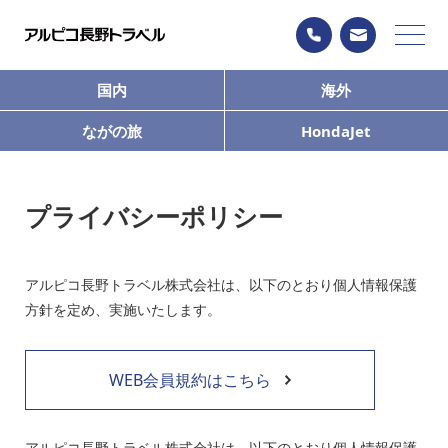
国内
海外
ながの旅
HondaJet
プライバシーポリシー
アルピコ長野トラベル株式会社は、以下のとおり個人情報保護
方針を定め、実施いたします。
WEB会員規約はこちら
アルピコ長野トラベル株式会社は、以下のとおり個人情報保護