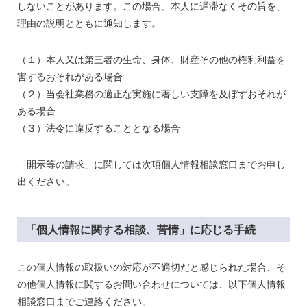
しないことがあります。この場合、本人に遅滞なくその旨を、
理由の説明とともに通知します。
（１）本人又は第三者の生命、身体、財産その他の権利利益を
害するおそれがある場合
（
２）当会社業務の適正な実施に著しい支障を及ぼすおそれが
ある場合
（３）法令に違反することとなる場合
「開示等の請求」に関しては次項個人情報相談窓口までお申し
出ください。
「個人情報に関する相談、苦情」に応じる手続
この個人情報の取扱いの対応が不適切だと感じられた場合、そ
の他個人情報に関するお問い合わせについては、以下個人情報
相談窓口までご連絡ください。