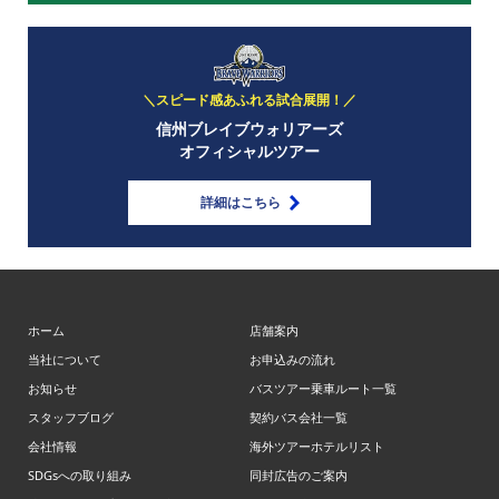
＼スピード感あふれる試合展開！／
信州ブレイブウォリアーズ
オフィシャルツアー
詳細はこちら
ホーム
店舗案内
当社について
お申込みの流れ
お知らせ
バスツアー乗車ルート一覧
スタッフブログ
契約バス会社一覧
会社情報
海外ツアーホテルリスト
SDGsへの取り組み
同封広告のご案内