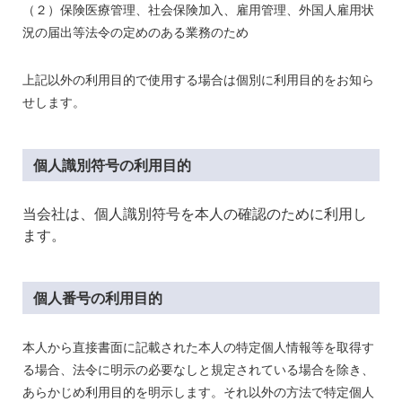
（２）保険医療管理、社会保険加入、雇用管理、外国人雇用状
況の届出等法令の定めのある業務のため
上記以外の利用目的で使用する場合は個別に利用目的をお知ら
せします。
個人識別符号の利用目的
当会社は、個人識別符号を本人の確認のために利用し
ます。
個人番号の利用目的
本人から直接書面に記載された本人の特定個人情報等を取得す
る場合、法令に明示の必要なしと規定されている場合を除き、
あらかじめ利用目的を明示します。それ以外の方法で特定個人