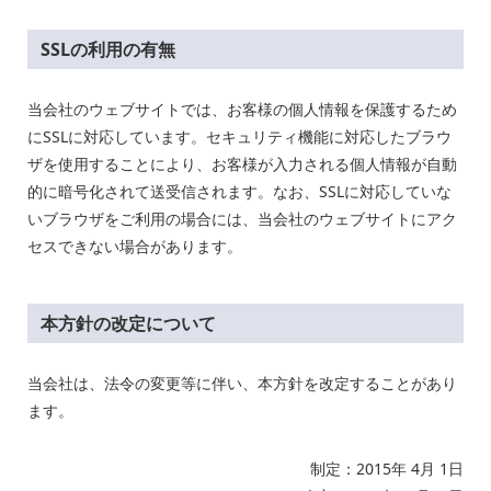
SSLの利用の有無
当会社のウェブサイトでは、お客様の個人情報を保護するため
にSSLに対応しています。セキュリティ機能に対応したブラウ
ザを使用することにより、お客様が入力される個人情報が自動
的に暗号化されて送受信されます。なお、SSLに対応していな
いブラウザをご利用の場合には、当会社のウェブサイトにアク
セスできない場合があります。
本方針の改定について
当会社は、法令の変更等に伴い、本方針を改定することがあり
ます。
制定：2015年 4月 1日