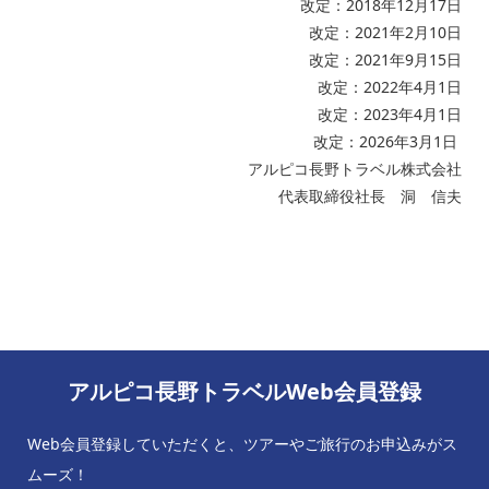
改定：2018年12月17日
改定：2021年2月10日
改定：2021年9月15日
改定：2022年4月1日
改定：2023年4月1日
改定：2026年3月1日
アルピコ長野トラベル株式会社
代表取締役社長 洞 信夫
アルピコ長野トラベルWeb会員登録
Web会員登録していただくと、ツアーやご旅行のお申込みがス
ムーズ！