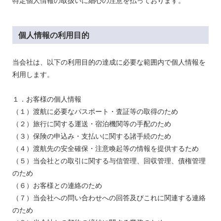
特定個人情報の取扱いに細心の注意を払っております。
個人情報の利用目的
当会社は、以下の利用目的の達成に必要な範囲内で個人情報を
利用します。
１．お客様の個人情報
（
１）渡航に必要なパスポート・査証等の取得のため
（２）旅行に関する運送・宿泊機関等の手配のため
（３）保険の申込み・支払いに関する諸手続のため
（４）渡航先の安全確保・注意喚起等の情報を提供するため
（５）当会社との取引に関する与信管理、回収管理、債権管理
のため
（６）お客様との連絡のため
（７）当会社への問い合わせへの回答及びこれに関連する連絡
のため