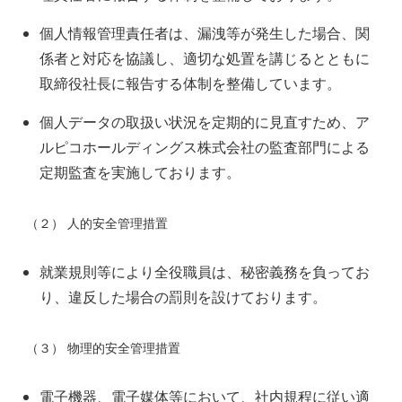
個人情報管理責任者は、漏洩等が発生した場合、関
係者と対応を協議し、適切な処置を講じるとともに
取締役社長に報告する体制を整備しています。
個人データの取扱い状況を定期的に見直すため、ア
ルピコホールディングス株式会社の監査部門による
定期監査を実施しております。
（２） 人的安全管理措置
就業規則等により全役職員は、秘密義務を負ってお
り、違反した場合の罰則を設けております。
（３） 物理的安全管理措置
電子機器、電子媒体等において、社内規程に従い適