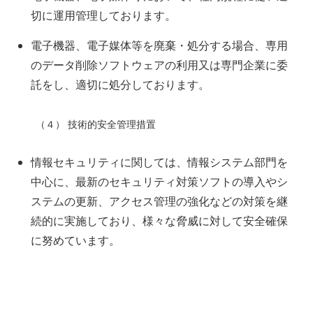
切に運用管理しております。
電子機器、電子媒体等を廃棄・処分する場合、専用
のデータ削除ソフトウェアの利用又は専門企業に委
託をし、適切に処分しております。
（４） 技術的安全管理措置
情報セキュリティに関しては、情報システム部門を
中心に、最新のセキュリティ対策ソフトの導入やシ
ステムの更新、アクセス管理の強化などの対策を継
続的に実施しており、様々な脅威に対して安全確保
に努めています。