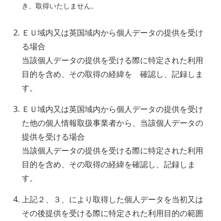
き、取得いたしません。
ＥＵ域内又は英国域内から個人データの提供を受け
る場合
当該個人データの提供を受ける際に特定された利用
目的を含め、その取得の経緯を 確認し、記録しま
す。
ＥＵ域内又は英国域内から個人データの提供を受け
た他の個人情報取扱事業者から、当該個人データの
提供を受ける場合
当該個人データの提供を受ける際に特定された利用
目的を含め、その取得の経緯を確認し、記録しま
す。
上記２、３、により取得した個人データを当初又は
その後提供を受ける際に特定された利用目的の範囲