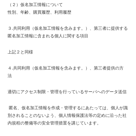
（２）仮名加工情報について
性別、年齢、購買履歴、利用履歴
３.共同利用（仮名加工情報を含みます。）、第三者に提供する
匿名加工情報に含まれる個人に関する項目
上記２と同様
４.共同利用（仮名加工情報を含みます。）、第三者提供の方
法
適切にアクセス制限・管理を行っているサーバへのデータ送信
匿名、仮名加工情報を作成・管理するにあたっては、個人が識
別されることのないよう、個人情報保護法等の定めに沿った社
内規程の整備等の安全管理措置を講じています。