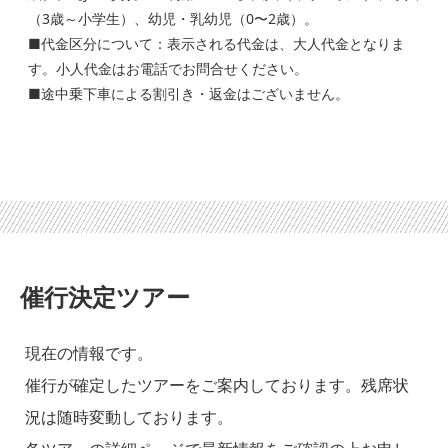
（3歳～小学生）、幼児・乳幼児（0〜2歳）。
■代金区分について：表示される代金は、大人代金となりま
す。小人代金はお電話でお問合せください。
■途中乗下車による割引き・返金はございません。
催行決定ツアー
現在の情報です。
催行が確定したツアーをご案内しております。残席状
況は随時変動しております。