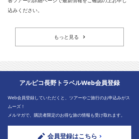
各ツアーの詳細ページで最新情報をご確認の上お申し
込みください。
もっと見る
アルピコ長野トラベルWeb会員登録
Web会員登録していただくと、ツアーやご旅行のお申込みがス
ムーズ！
メルマガで、購読者限定のお得な旅の情報も受け取れます。
会員登録はこちら