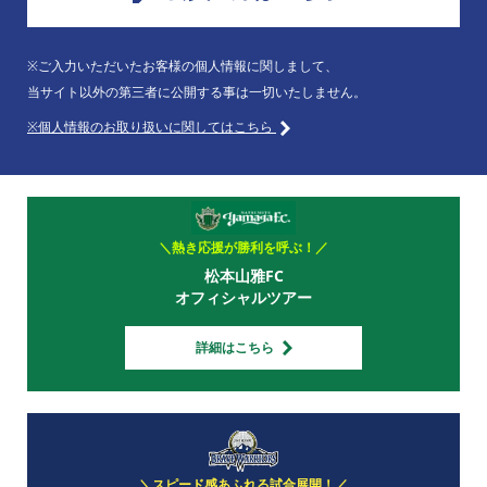
※ご入力いただいたお客様の個人情報に関しまして、
当サイト以外の第三者に公開する事は一切いたしません。
※個人情報のお取り扱いに関してはこちら
＼熱き応援が勝利を呼ぶ！／
松本山雅FC
オフィシャルツアー
詳細はこちら
＼スピード感あふれる試合展開！／