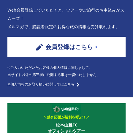
Web会員登録していただくと、ツアーやご旅行のお申込みがス
ムーズ！
メルマガで、購読者限定のお得な旅の情報も受け取れます。
会員登録はこちら
※ご入力いただいたお客様の個人情報に関しまして、
当サイト以外の第三者に公開する事は一切いたしません。
※個人情報のお取り扱いに関してはこちら
＼熱き応援が勝利を呼ぶ！／
松本山雅FC
オフィシャルツアー