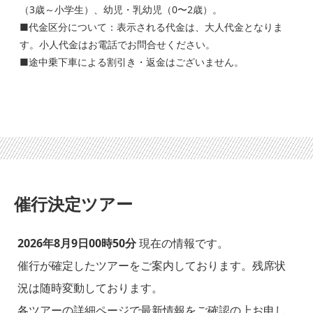
（3歳～小学生）、幼児・乳幼児（0〜2歳）。
■代金区分について：表示される代金は、大人代金となりま
す。小人代金はお電話でお問合せください。
■途中乗下車による割引き・返金はございません。
催行決定ツアー
2026年8月9日00時50分
現在の情報です。
催行が確定したツアーをご案内しております。残席状
況は随時変動しております。
各ツアーの詳細ページで最新情報をご確認の上お申し