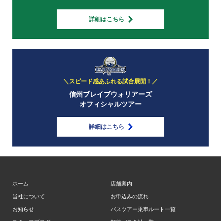
詳細はこちら
＼スピード感あふれる試合展開！／
信州ブレイブウォリアーズ
オフィシャルツアー
詳細はこちら
ホーム
店舗案内
当社について
お申込みの流れ
お知らせ
バスツアー乗車ルート一覧