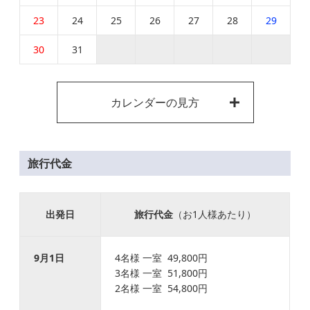
23
24
25
26
27
28
29
30
31
カレンダーの見方
旅行代金
出発日
旅行代金
（お1人様あたり）
9月1日
4名様 一室 49,800円
3名様 一室 51,800円
2名様 一室 54,800円