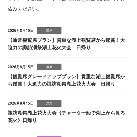
込みください。
2026月8月15日
満席
【通常観覧席プラン】貴重な湖上観覧席から鑑賞！大
迫力の諏訪湖祭湖上花火大会 日帰り
2026月8月15日
満席
【観覧席グレードアッププラン】貴重な湖上観覧席か
ら鑑賞！大迫力の諏訪湖祭湖上花火大会 日帰り
2026月8月15日
満席
諏訪湖祭湖上花火大会《チャーター船で湖上から見る
花火》日帰り