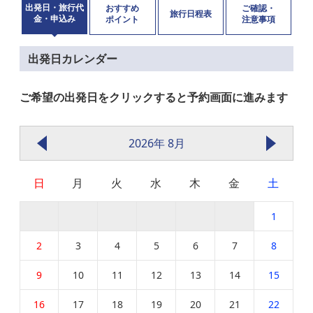
出発日・旅行代
おすすめ
ご確認・
旅行日程表
金・申込み
ポイント
注意事項
出発日カレンダー
ご希望の出発日をクリックすると予約画面に進みます
2026年 8月
日
月
火
水
木
金
土
1
2
3
4
5
6
7
8
9
10
11
12
13
14
15
16
17
18
19
20
21
22