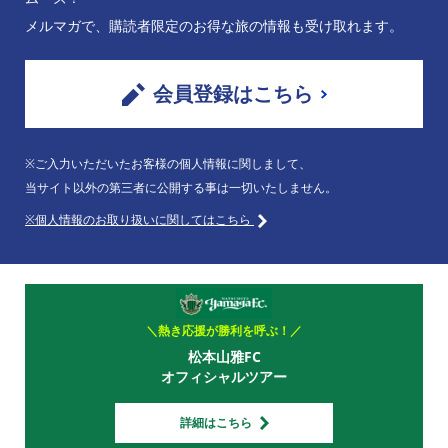
メルマガで、購読者限定のお得な旅の情報も受け取れます。
会員登録はこちら
※ご入力いただいたお客様の個人情報に関しまして、
当サイト以外の第三者に公開する事は一切いたしません。
※個人情報のお取り扱いに関してはこちら
＼熱き応援が勝利を呼ぶ！／
松本山雅FC
オフィシャルツアー
詳細はこちら