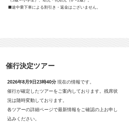
■途中乗下車による割引き・返金はございません。
催行決定ツアー
2026年8月9日23時40分
現在の情報です。
催行が確定したツアーをご案内しております。残席状
況は随時変動しております。
各ツアーの詳細ページで最新情報をご確認の上お申し
込みください。