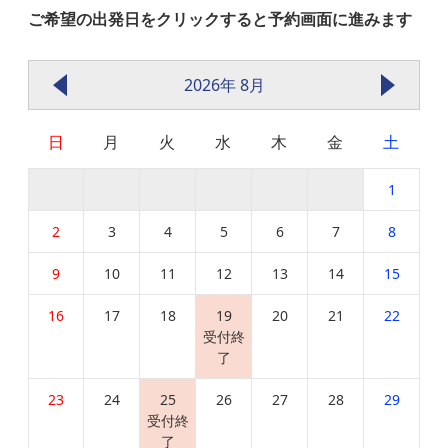
ご希望の出発日をクリックすると予約画面に進みます
2026年 8月
日
月
火
水
木
金
土
1
2
3
4
5
6
7
8
9
10
11
12
13
14
15
16
17
18
19
20
21
22
受付終
了
23
24
25
26
27
28
29
受付終
了