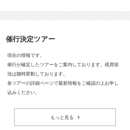
催行決定ツアー
現在の情報です。
催行が確定したツアーをご案内しております。残席状
況は随時変動しております。
各ツアーの詳細ページで最新情報をご確認の上お申し
込みください。
もっと見る