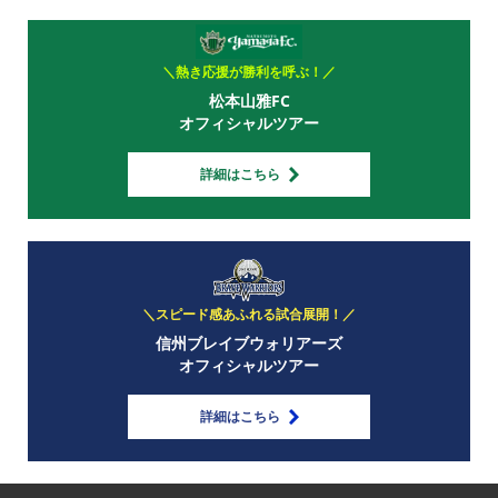
＼熱き応援が勝利を呼ぶ！／
松本山雅FC
オフィシャルツアー
詳細はこちら
＼スピード感あふれる試合展開！／
信州ブレイブウォリアーズ
オフィシャルツアー
詳細はこちら