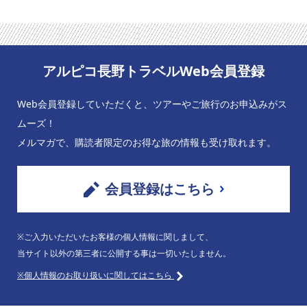
アルピコ長野トラベルWeb会員登録
Web会員登録していただくと、ツアーやご旅行のお申込みがス
ムーズ！
メルマガで、購読者限定のお得な旅の情報も受け取れます。
会員登録はこちら
※ご入力いただいたお客様の個人情報に関しまして、
当サイト以外の第三者に公開する事は一切いたしません。
※個人情報のお取り扱いに関してはこちら