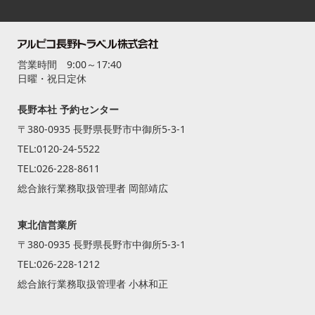
営業時間 9:00～17:40
日曜・祝日定休
長野本社 予約センター
〒380-0935 長野県長野市中御所5-3-1
TEL:
0120-24-5522
TEL:
026-228-8611
総合旅行業務取扱管理者 岡部靖広
東北信営業所
〒380-0935 長野県長野市中御所5-3-1
TEL:
026-228-1212
総合旅行業務取扱管理者 小林和正