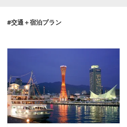
#交通＋宿泊プラン