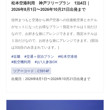
松本空港利用 神戸フリープラン 1泊4日｜
2026年8月1日〜2026年10月21日出発まで
信州まつもと空港から神戸空港への往復航空券とホテル
がセットになったお得なプラン！指定ホテルは１泊だけ
なので、お好きな旅にアレンジできます。指定ホテルは
１泊だけなので、お好きな旅にアレンジできます。(宿泊
は3泊目のみ含まれています。)
#近畿
#交通＋宿泊プラン
#松本空港発
#航空機利用
#お1人参加OK
ツアーコード：C5914F
出発日：2026年8月1日〜2026年10月21日出発まで