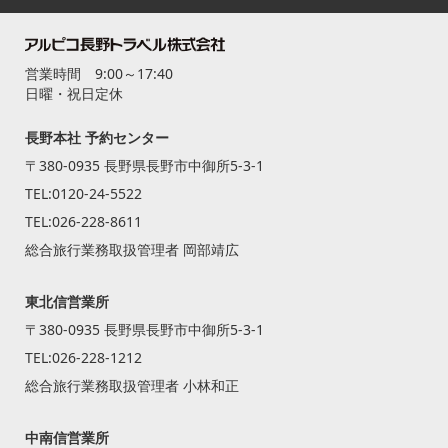
営業時間 9:00～17:40
日曜・祝日定休
長野本社 予約センター
〒380-0935 長野県長野市中御所5-3-1
TEL:
0120-24-5522
TEL:
026-228-8611
総合旅行業務取扱管理者 岡部靖広
東北信営業所
〒380-0935 長野県長野市中御所5-3-1
TEL:
026-228-1212
総合旅行業務取扱管理者 小林和正
中南信営業所