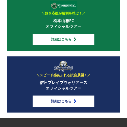
＼熱き応援が勝利を呼ぶ！／
松本山雅FC
オフィシャルツアー
詳細はこちら
＼スピード感あふれる試合展開！／
信州ブレイブウォリアーズ
オフィシャルツアー
詳細はこちら