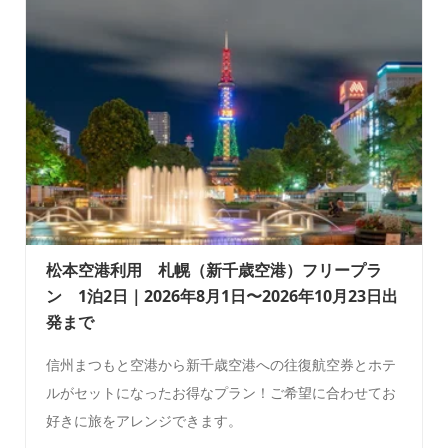
松本空港利用 札幌（新千歳空港）フリープラ
ン 1泊2日｜2026年8月1日〜2026年10月23日出
発まで
信州まつもと空港から新千歳空港への往復航空券とホテ
ルがセットになったお得なプラン！ご希望に合わせてお
好きに旅をアレンジできます。