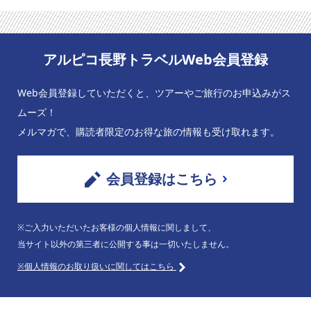
アルピコ長野トラベルWeb会員登録
Web会員登録していただくと、ツアーやご旅行のお申込みがス
ムーズ！
メルマガで、購読者限定のお得な旅の情報も受け取れます。
会員登録はこちら
※ご入力いただいたお客様の個人情報に関しまして、
当サイト以外の第三者に公開する事は一切いたしません。
※個人情報のお取り扱いに関してはこちら