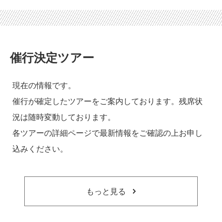
催行決定ツアー
現在の情報です。
催行が確定したツアーをご案内しております。残席状
況は随時変動しております。
各ツアーの詳細ページで最新情報をご確認の上お申し
込みください。
もっと見る