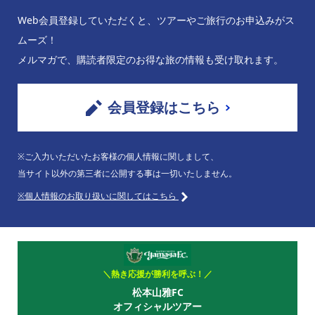
Web会員登録していただくと、ツアーやご旅行のお申込みがス
ムーズ！
メルマガで、購読者限定のお得な旅の情報も受け取れます。
会員登録はこちら
※ご入力いただいたお客様の個人情報に関しまして、
当サイト以外の第三者に公開する事は一切いたしません。
※個人情報のお取り扱いに関してはこちら
＼熱き応援が勝利を呼ぶ！／
松本山雅FC
オフィシャルツアー