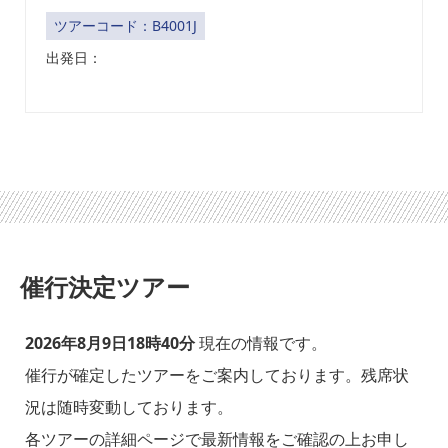
ツアーコード：B4001J
出発日：
催行決定ツアー
2026年8月9日18時40分
現在の情報です。
催行が確定したツアーをご案内しております。残席状
況は随時変動しております。
各ツアーの詳細ページで最新情報をご確認の上お申し