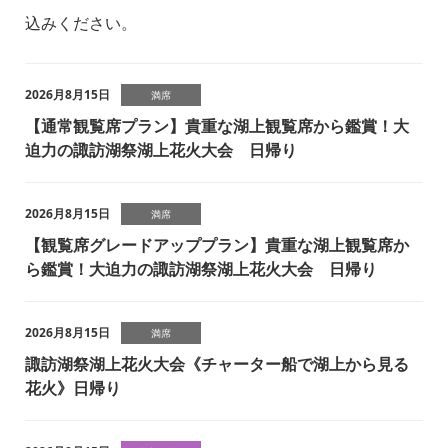
込みください。
2026月8月15日
満席
【通常観覧席プラン】貴重な湖上観覧席から鑑賞！大
迫力の諏訪湖祭湖上花火大会 日帰り
2026月8月15日
満席
【観覧席グレードアッププラン】貴重な湖上観覧席か
ら鑑賞！大迫力の諏訪湖祭湖上花火大会 日帰り
2026月8月15日
満席
諏訪湖祭湖上花火大会《チャーター船で湖上から見る
花火》日帰り