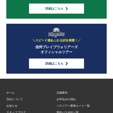
詳細はこちら
＼スピード感あふれる試合展開！／
信州ブレイブウォリアーズ
オフィシャルツアー
詳細はこちら
ホーム
店舗案内
当社について
お申込みの流れ
お知らせ
バスツアー乗車ルート一覧
スタッフブログ
契約バス会社一覧