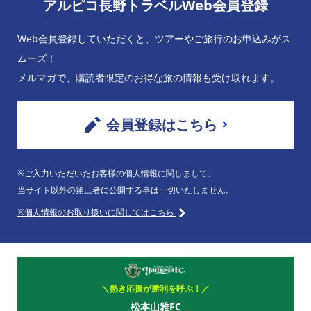
アルピコ長野トラベルWeb会員登録
Web会員登録していただくと、ツアーやご旅行のお申込みがス
ムーズ！
メルマガで、購読者限定のお得な旅の情報も受け取れます。
会員登録はこちら
※ご入力いただいたお客様の個人情報に関しまして、
当サイト以外の第三者に公開する事は一切いたしません。
※個人情報のお取り扱いに関してはこちら
＼熱き応援が勝利を呼ぶ！／
松本山雅FC