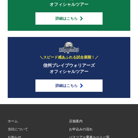
オフィシャルツアー
詳細はこちら
＼スピード感あふれる試合展開！／
信州ブレイブウォリアーズ
オフィシャルツアー
詳細はこちら
ホーム
店舗案内
当社について
お申込みの流れ
お知らせ
バスツアー乗車ルート一覧