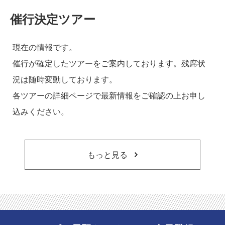
催行決定ツアー
現在の情報です。
催行が確定したツアーをご案内しております。残席状
況は随時変動しております。
各ツアーの詳細ページで最新情報をご確認の上お申し
込みください。
もっと見る