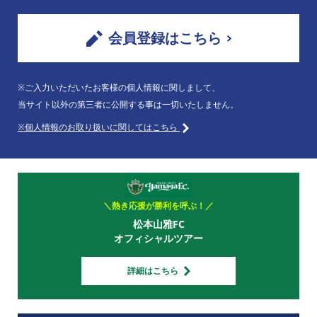
会員登録はこちら
※ご入力いただいたお客様の個人情報に関しまして、
当サイト以外の第三者に公開する事は一切いたしません。
※個人情報のお取り扱いに関してはこちら
＼熱き応援が勝利を呼ぶ！／
松本山雅FC
オフィシャルツアー
詳細はこちら