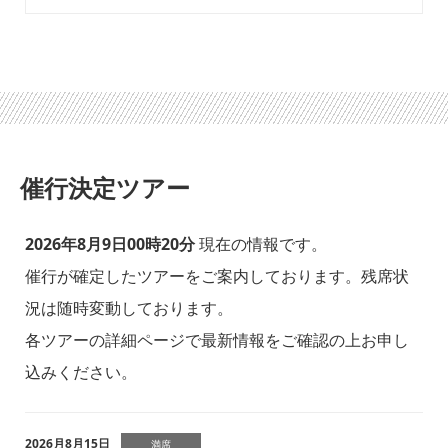
催行決定ツアー
2026年8月9日00時20分
現在の情報です。
催行が確定したツアーをご案内しております。残席状
況は随時変動しております。
各ツアーの詳細ページで最新情報をご確認の上お申し
込みください。
2026月8月15日
満席