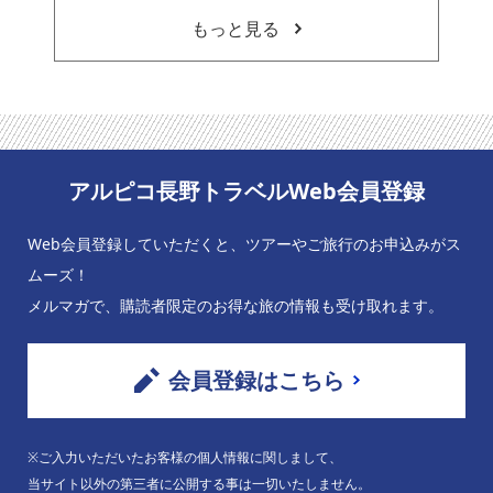
もっと見る
アルピコ長野トラベルWeb会員登録
Web会員登録していただくと、ツアーやご旅行のお申込みがス
ムーズ！
メルマガで、購読者限定のお得な旅の情報も受け取れます。
会員登録はこちら
※ご入力いただいたお客様の個人情報に関しまして、
当サイト以外の第三者に公開する事は一切いたしません。