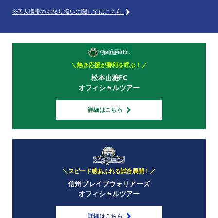
※個人情報のお取り扱いに関してはこちら
＼熱き応援が勝利を呼ぶ！／
松本山雅FC
オフィシャルツアー
詳細はこちら
＼スピード感あふれる試合展開！／
信州ブレイブウォリアーズ
オフィシャルツアー
詳細はこちら