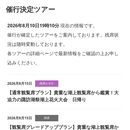
催行決定ツアー
2026年8月10日19時10分
現在の情報です。
催行が確定したツアーをご案内しております。残席状
況は随時変動しております。
各ツアーの詳細ページで最新情報をご確認の上お申し
込みください。
2026月8月15日
残席わずか
【通常観覧席プラン】貴重な湖上観覧席から鑑賞！大
迫力の諏訪湖祭湖上花火大会 日帰り
2026月8月15日
満席
【観覧席グレードアッププラン】貴重な湖上観覧席か