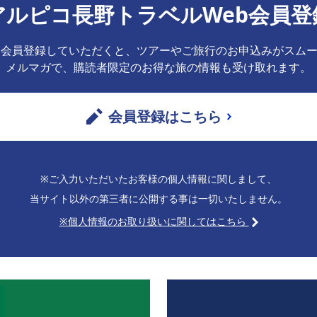
アルピコ長野トラベルWeb会員登
b会員登録していただくと、ツアーやご旅行のお申込みがスム
メルマガで、購読者限定のお得な旅の情報も受け取れます。
会員登録はこちら
※ご入力いただいたお客様の個人情報に関しまして、
当サイト以外の第三者に公開する事は一切いたしません。
※個人情報のお取り扱いに関してはこちら