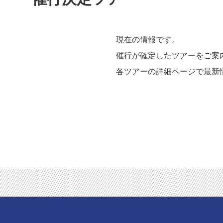
現在の情報です。
催行が確定したツアーをご案
各ツアーの詳細ページで最新