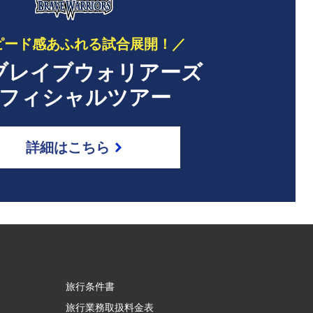
ピード感あふれる試合展開！／
ブレイブウォリアーズ
フィシャルツアー
詳細はこちら
旅行条件書
旅行業務取扱料金表