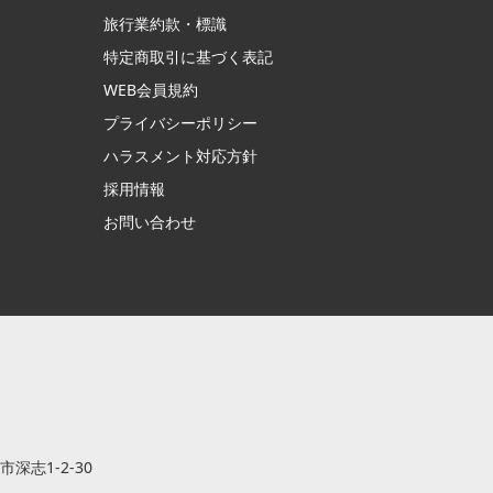
旅行業約款・標識
特定商取引に基づく表記
WEB会員規約
プライバシーポリシー
ハラスメント対応方針
採用情報
お問い合わせ
市深志1-2-30