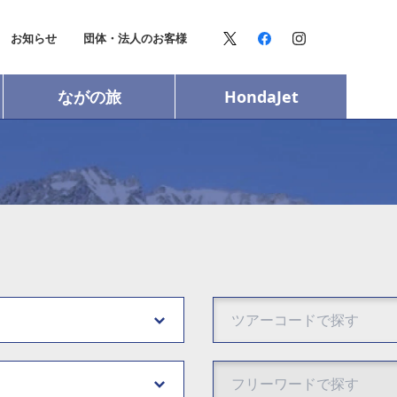
お知らせ
団体・法人のお客様
ながの旅
HondaJet