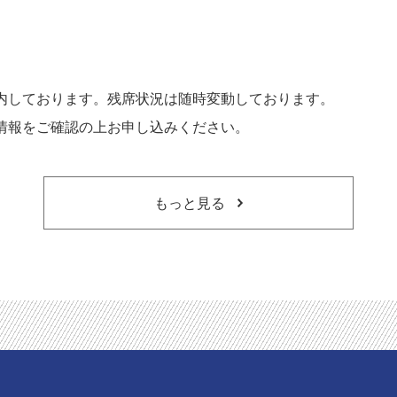
内しております。残席状況は随時変動しております。
情報をご確認の上お申し込みください。
もっと見る