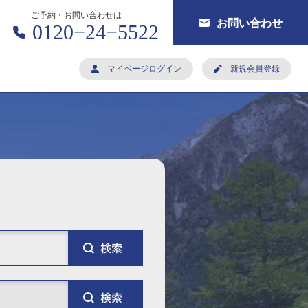
ご予約・お問い合わせは
お問い合わせ
0120−24−5522
マイページログイン
新規会員登録