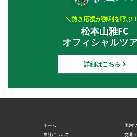
＼熱き応援が勝利を呼ぶ
松本山雅FC
オフィシャルツ
詳細はこちら
ホーム
国内
当社について
交通