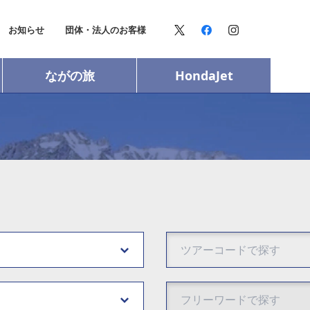
お知らせ
団体・法人のお客様
ながの旅
HondaJet