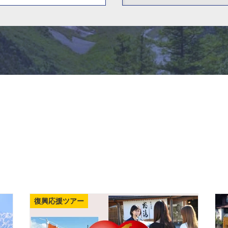
復興応援ツアー