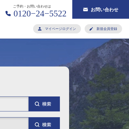
ご予約・お問い合わせは
お問い合わせ
0120−24−5522
マイページログイン
新規会員登録