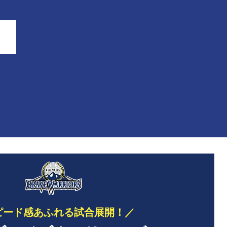
ピード感あふれる試合展開！／