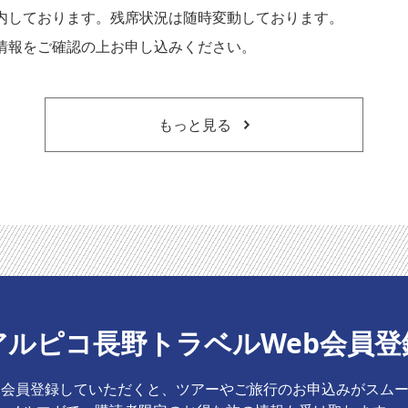
内しております。残席状況は随時変動しております。
情報をご確認の上お申し込みください。
もっと見る
アルピコ長野トラベルWeb会員登
b会員登録していただくと、ツアーやご旅行のお申込みがスム