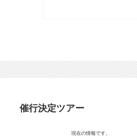
催行決定ツアー
現在の情報です。