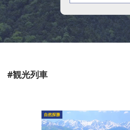
#観光列車
自然探勝