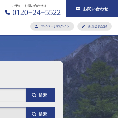
ご予約・お問い合わせは
お問い合わせ
0120−24−5522
マイページログイン
新規会員登録