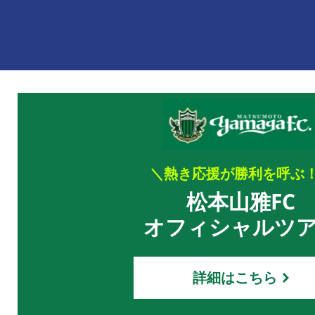
＼熱き応援が勝利を呼ぶ
松本山雅FC
オフィシャルツ
詳細はこちら