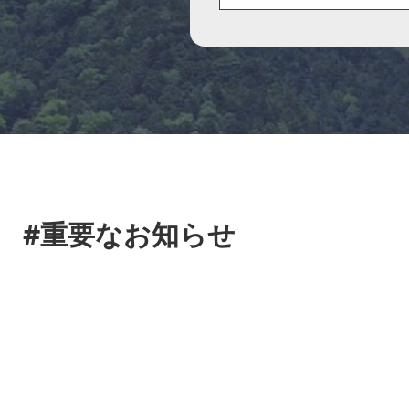
#重要なお知らせ