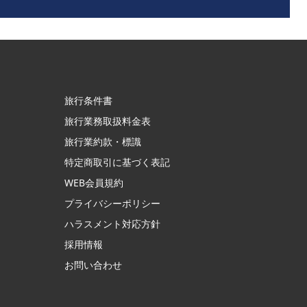
旅行条件書
旅行業務取扱料金表
旅行業約款・標識
特定商取引に基づく表記
WEB会員規約
プライバシーポリシー
ハラスメント対応方針
採用情報
お問い合わせ