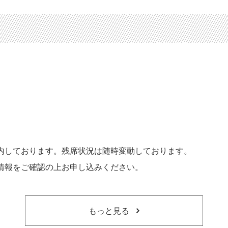
内しております。残席状況は随時変動しております。
情報をご確認の上お申し込みください。
もっと見る