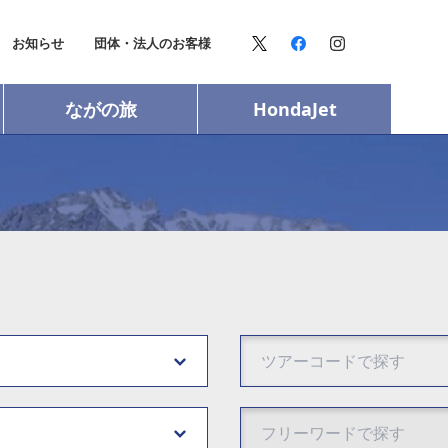
お知らせ
団体・法人のお客様
ながの旅
HondaJet