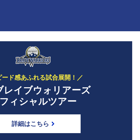
ピード感あふれる試合展開！／
ブレイブウォリアーズ
フィシャルツアー
詳細はこちら