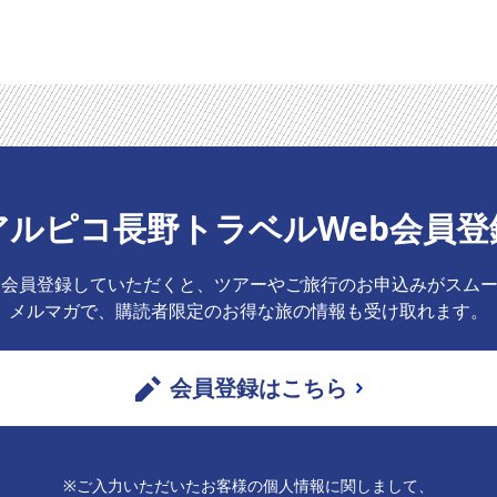
アルピコ長野トラベルWeb会員登
b会員登録していただくと、ツアーやご旅行のお申込みがスム
メルマガで、購読者限定のお得な旅の情報も受け取れます。
会員登録はこちら
※ご入力いただいたお客様の個人情報に関しまして、