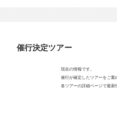
催行決定ツアー
現在の情報です。
催行が確定したツアーをご案
各ツアーの詳細ページで最新