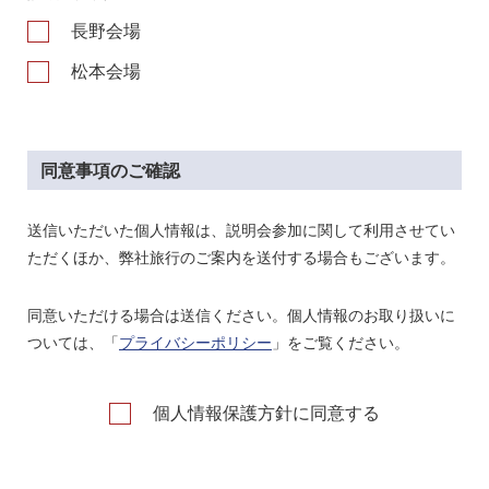
長野会場
松本会場
同意事項のご確認
送信いただいた個人情報は、説明会参加に関して利用させてい
ただくほか、弊社旅行のご案内を送付する場合もございます。
同意いただける場合は送信ください。個人情報のお取り扱いに
ついては、「
プライバシーポリシー
」をご覧ください。
個人情報保護方針に同意する