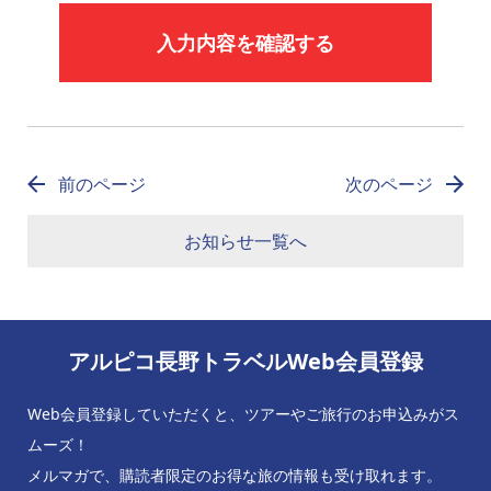
前のページ
次のページ
お知らせ一覧へ
アルピコ長野トラベルWeb会員登録
Web会員登録していただくと、ツアーやご旅行のお申込みがス
ムーズ！
メルマガで、購読者限定のお得な旅の情報も受け取れます。