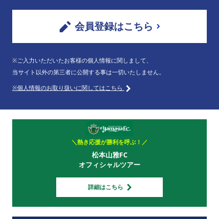
会員登録はこちら
※ご入力いただいたお客様の個人情報に関しまして、
当サイト以外の第三者に公開する事は一切いたしません。
※個人情報のお取り扱いに関してはこちら
＼熱き応援が勝利を呼ぶ！／
松本山雅FC
オフィシャルツアー
詳細はこちら