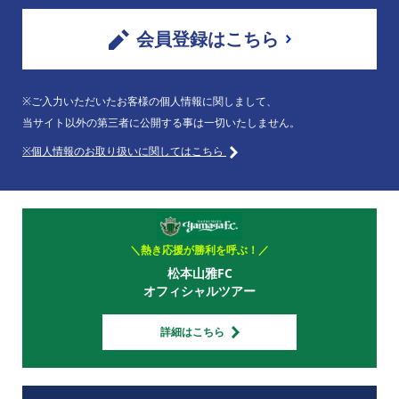
会員登録はこちら
※ご入力いただいたお客様の個人情報に関しまして、
当サイト以外の第三者に公開する事は一切いたしません。
※個人情報のお取り扱いに関してはこちら
＼熱き応援が勝利を呼ぶ！／
松本山雅FC
オフィシャルツアー
詳細はこちら