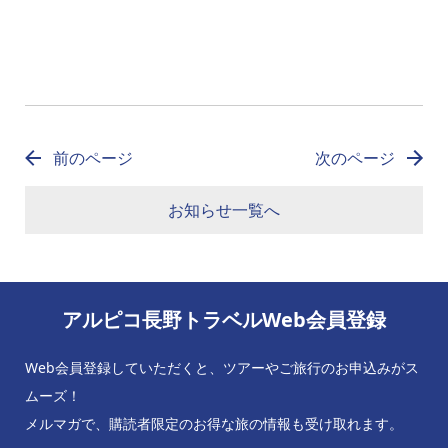
前のページ
次のページ
お知らせ一覧へ
アルピコ長野トラベルWeb会員登録
Web会員登録していただくと、ツアーやご旅行のお申込みがス
ムーズ！
メルマガで、購読者限定のお得な旅の情報も受け取れます。