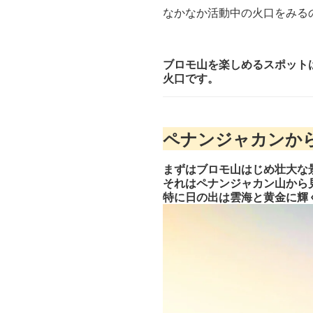
なかなか活動中の火口をみる
ブロモ山を楽しめるスポット
火口です。
ペナンジャカンか
まずはブロモ山はじめ壮大な
それはペナンジャカン山から
特に日の出は雲海と黄金に輝