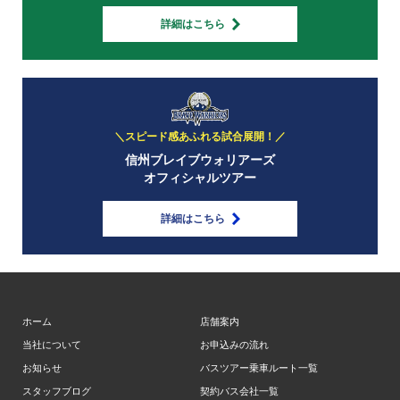
詳細はこちら
＼スピード感あふれる試合展開！／
信州ブレイブウォリアーズ
オフィシャルツアー
詳細はこちら
ホーム
店舗案内
当社について
お申込みの流れ
お知らせ
バスツアー乗車ルート一覧
スタッフブログ
契約バス会社一覧