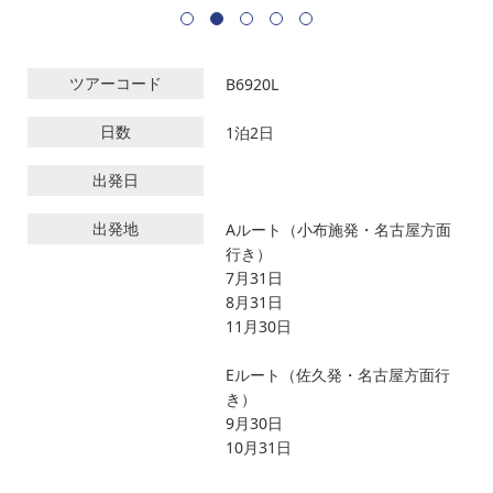
ツアーコード
B6920L
日数
1泊2日
出発日
出発地
Aルート（小布施発・名古屋方面
行き）
7月31日
8月31日
11月30日
Eルート（佐久発・名古屋方面行
き）
9月30日
10月31日