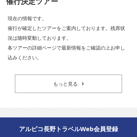
催行決定ツアー
現在の情報です。
催行が確定したツアーをご案内しております。残席状
況は随時変動しております。
各ツアーの詳細ページで最新情報をご確認の上お申し
込みください。
もっと見る
アルピコ長野トラベルWeb会員登録