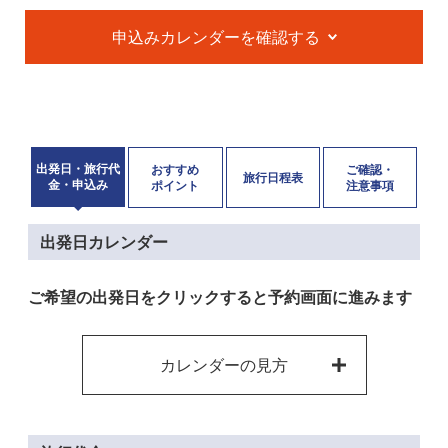
申込みカレンダーを確認する
出発日・旅行代
おすすめ
ご確認・
旅行日程表
金・申込み
ポイント
注意事項
出発日カレンダー
ご希望の出発日をクリックすると予約画面に進みます
カレンダーの見方