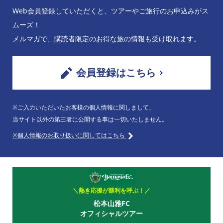
Web会員登録していただくと、ツアーやご旅行のお申込みがス
ムーズ！
メルマガで、購読者限定のお得な旅の情報も受け取れます。
会員登録はこちら
※ご入力いただいたお客様の個人情報に関しまして、
当サイト以外の第三者に公開する事は一切いたしません。
※個人情報のお取り扱いに関してはこちら
＼熱き応援が勝利を呼ぶ！／
松本山雅FC
オフィシャルツアー