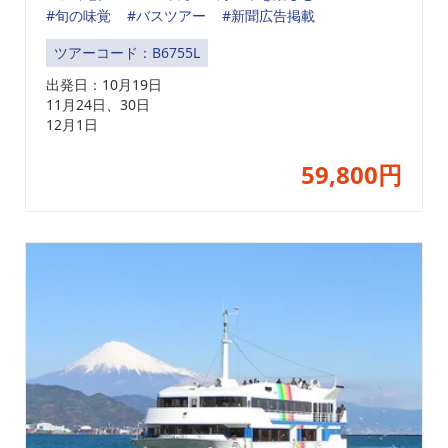
#旬の味覚
#バスツアー
#新聞広告掲載
ツアーコード：B6755L
出発日：
10月19日
11月24日、30日
12月1日
59,800円