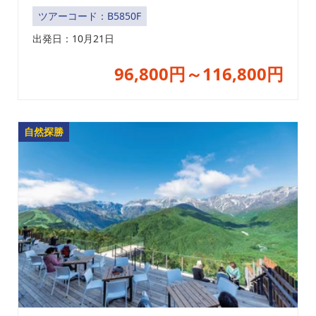
ツアーコード：B5850F
出発日：10月21日
96,800円～116,800円
自然探勝