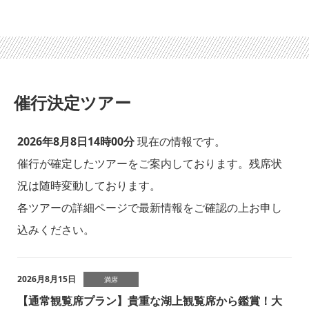
催行決定ツアー
2026年8月8日14時00分
現在の情報です。
催行が確定したツアーをご案内しております。残席状
況は随時変動しております。
各ツアーの詳細ページで最新情報をご確認の上お申し
込みください。
2026月8月15日
満席
【通常観覧席プラン】貴重な湖上観覧席から鑑賞！大