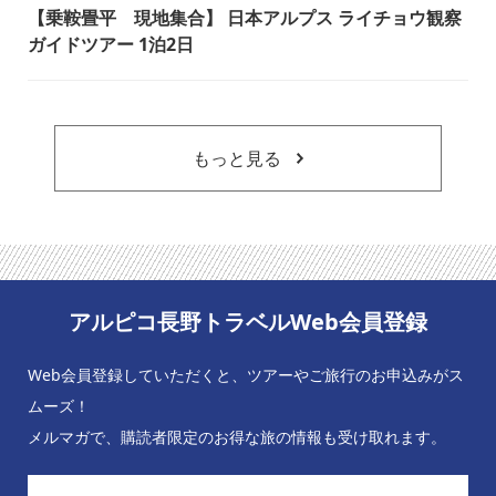
【乗鞍畳平 現地集合】 日本アルプス ライチョウ観察
ガイドツアー 1泊2日
もっと見る
アルピコ長野トラベルWeb会員登録
Web会員登録していただくと、ツアーやご旅行のお申込みがス
ムーズ！
メルマガで、購読者限定のお得な旅の情報も受け取れます。