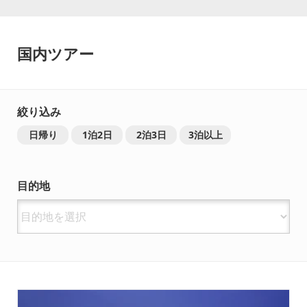
国内ツアー
絞り込み
日帰り
1泊2日
2泊3日
3泊以上
目的地