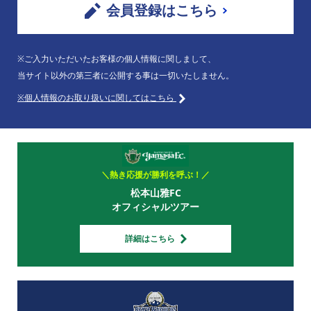
会員登録はこちら
※ご入力いただいたお客様の個人情報に関しまして、
当サイト以外の第三者に公開する事は一切いたしません。
※個人情報のお取り扱いに関してはこちら
＼熱き応援が勝利を呼ぶ！／
松本山雅FC
オフィシャルツアー
詳細はこちら