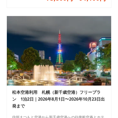
松本空港利用 札幌（新千歳空港）フリープラ
ン 1泊2日｜2026年8月1日〜2026年10月23日出
発まで
信州まつもと空港から新千歳空港への往復航空券とホテ