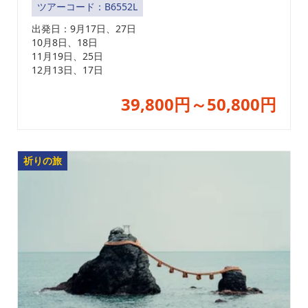
ツアーコード：B6552L
出発日：
9月17日、27日
10月8日、18日
11月19日、25日
12月13日、17日
39,800円～50,800円
祈りの旅