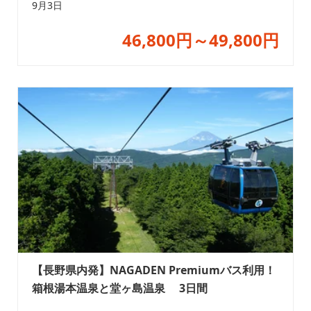
9月3日
46,800円～49,800円
【長野県内発】NAGADEN Premiumバス利用！
箱根湯本温泉と堂ヶ島温泉 3日間