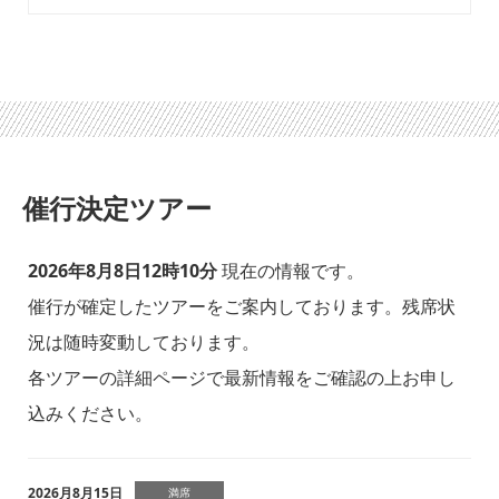
催行決定ツアー
2026年8月8日12時10分
現在の情報です。
催行が確定したツアーをご案内しております。残席状
況は随時変動しております。
各ツアーの詳細ページで最新情報をご確認の上お申し
込みください。
2026月8月15日
満席