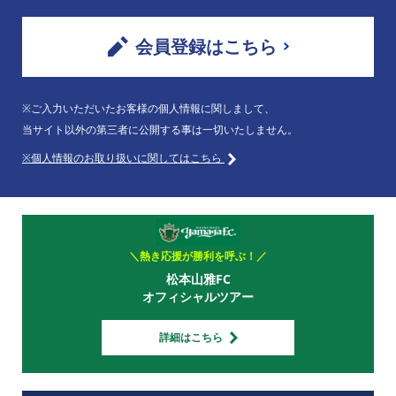
会員登録はこちら
※ご入力いただいたお客様の個人情報に関しまして、
当サイト以外の第三者に公開する事は一切いたしません。
※個人情報のお取り扱いに関してはこちら
＼熱き応援が勝利を呼ぶ！／
松本山雅FC
オフィシャルツアー
詳細はこちら