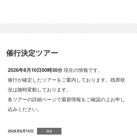
催行決定ツアー
2026年8月10日00時30分
現在の情報です。
催行が確定したツアーをご案内しております。残席状
況は随時変動しております。
各ツアーの詳細ページで最新情報をご確認の上お申し
込みください。
2026月8月15日
満席