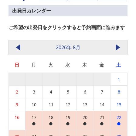
出発日カレンダー
ご希望の出発日をクリックすると予約画面に進みます
2026年 8月
日
月
火
水
木
金
土
1
2
3
4
5
6
7
8
9
10
11
12
13
14
15
16
17
18
19
20
21
22
●
●
●
●
●
●