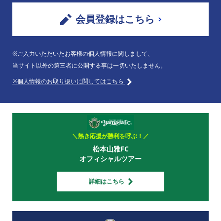
会員登録はこちら
※ご入力いただいたお客様の個人情報に関しまして、
当サイト以外の第三者に公開する事は一切いたしません。
※個人情報のお取り扱いに関してはこちら
＼熱き応援が勝利を呼ぶ！／
松本山雅FC
オフィシャルツアー
詳細はこちら