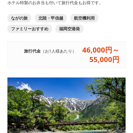
ホテル特製のお弁当も付いて旅行代金もお得です。
ながの旅
北陸・甲信越
航空機利用
ファミリーおすすめ
福岡空港発
46,000円～
旅行代金
（お1人様あたり）
55,000円