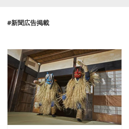
#新聞広告掲載