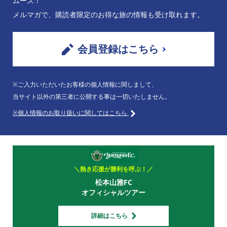
ムーズ！
メルマガで、購読者限定のお得な旅の情報も受け取れます。
会員登録はこちら
※ご入力いただいたお客様の個人情報に関しまして、
当サイト以外の第三者に公開する事は一切いたしません。
※個人情報のお取り扱いに関してはこちら
＼熱き応援が勝利を呼ぶ！／
松本山雅FC
オフィシャルツアー
詳細はこちら