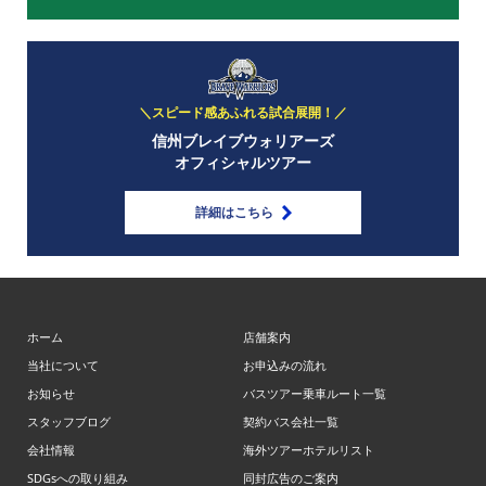
＼スピード感あふれる試合展開！／
信州ブレイブウォリアーズ
オフィシャルツアー
詳細はこちら
ホーム
店舗案内
当社について
お申込みの流れ
お知らせ
バスツアー乗車ルート一覧
スタッフブログ
契約バス会社一覧
会社情報
海外ツアーホテルリスト
SDGsへの取り組み
同封広告のご案内