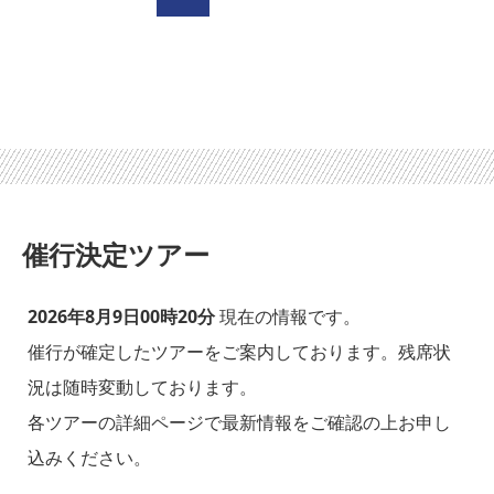
催行決定ツアー
2026年8月9日00時20分
現在の情報です。
催行が確定したツアーをご案内しております。残席状
況は随時変動しております。
各ツアーの詳細ページで最新情報をご確認の上お申し
込みください。