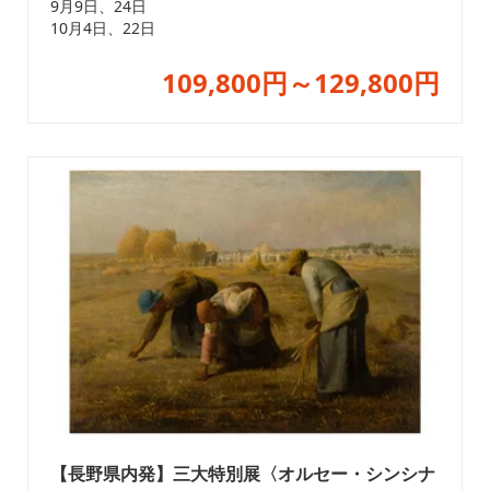
9月9日、24日
10月4日、22日
109,800円～129,800円
【長野県内発】三大特別展〈オルセー・シンシナ